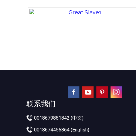
联系我们
0018679881842 (中文)
0018674456864 (English)