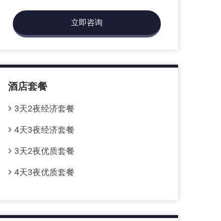
立即咨询
酒店套餐
3天2夜经济套餐
4天3夜经济套餐
3天2夜优质套餐
4天3夜优质套餐