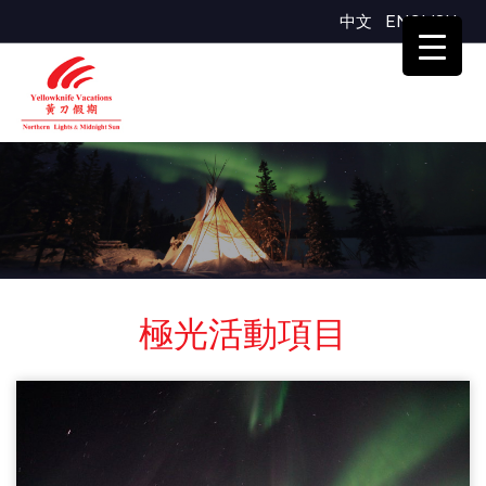
中文
ENGLISH
極光活動項目