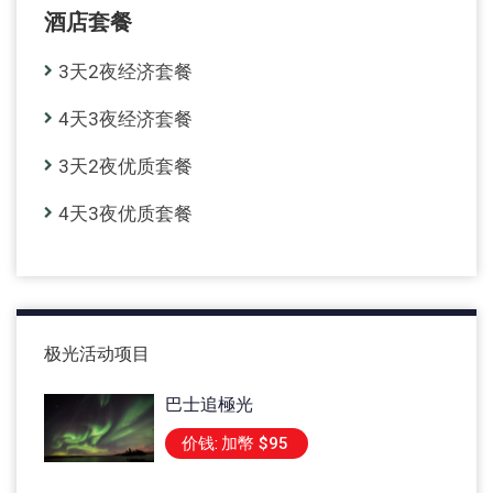
酒店套餐
3天2夜经济套餐
4天3夜经济套餐
3天2夜优质套餐
4天3夜优质套餐
极光活动项目
巴士追極光
价钱:
加幣 $95