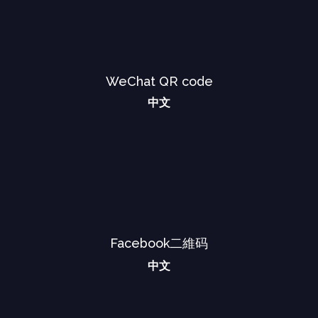
WeChat QR code
中文
Facebook二維码
中文