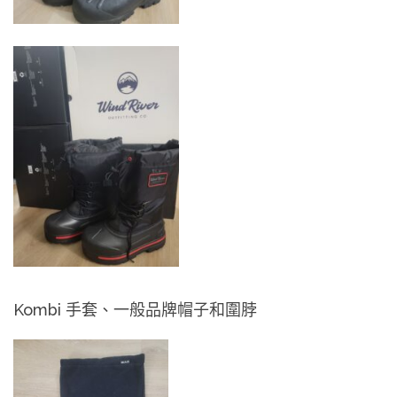
Kombi
手套、一般品牌帽子和圍脖