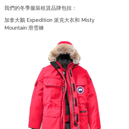
我們的冬季服裝租賃品牌包括：
加拿大鵝 Expedition 派克大衣和 Misty
Mountain 滑雪褲